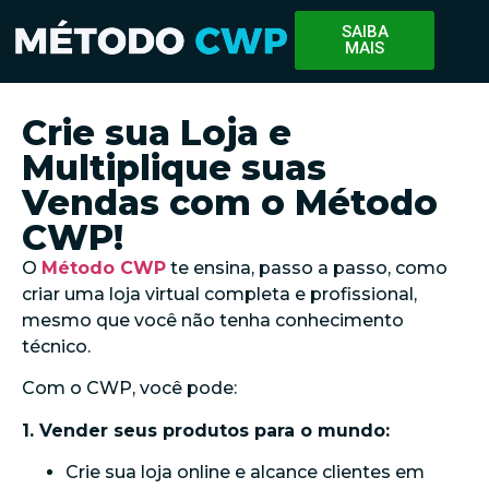
SAIBA
MAIS
Crie sua Loja e
Multiplique suas
Vendas com o Método
CWP!
O
Método CWP
te ensina, passo a passo, como
criar uma loja virtual completa e profissional,
mesmo que você não tenha conhecimento
técnico.
Com o CWP, você pode:
1. Vender seus produtos para o mundo:
Crie sua loja online e alcance clientes em