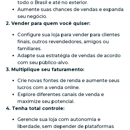
todo o Brasil e até no exterior.
Aumente suas chances de vendas e expanda
seu negócio.
2. Vender para quem você quiser:
Configure sua loja para vender para clientes
finais, outros revendedores, amigos ou
familiares.
Adapte sua estratégia de vendas de acordo
com seu público-alvo.
3. Multiplique seu faturamento:
Crie novas fontes de renda e aumente seus
lucros com a venda online.
Explore diferentes canais de venda e
maximize seu potencial.
4. Tenha total controle:
Gerencie sua loja com autonomia e
liberdade, sem depender de plataformas