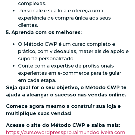
complexas.
Personalize sua loja e ofereça uma
experiência de compra única aos seus
clientes.
5. Aprenda com os melhores:
O Método CWP é um curso completo e
prático, com videoaulas, materiais de apoio e
suporte personalizado.
Conte com a expertise de profissionais
experientes em e-commerce para te guiar
em cada etapa.
Seja qual for o seu objetivo, o Método CWP te
ajuda a alcançar o sucesso nas vendas online.
Comece agora mesmo a construir sua loja e
multiplique suas vendas!
Acesse o site do Método CWP e saiba mais:
https://cursowordpresspro.raimundooliveira.com